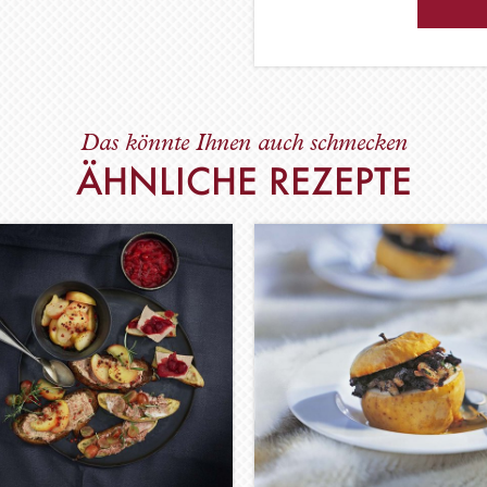
Das könnte Ihnen auch schmecken
ÄHNLICHE REZEPTE