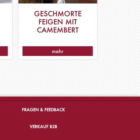
GESCHMORTE
FEIGEN MIT
CAMEMBERT
mehr
FRAGEN & FEEDBACK
VERKAUF B2B