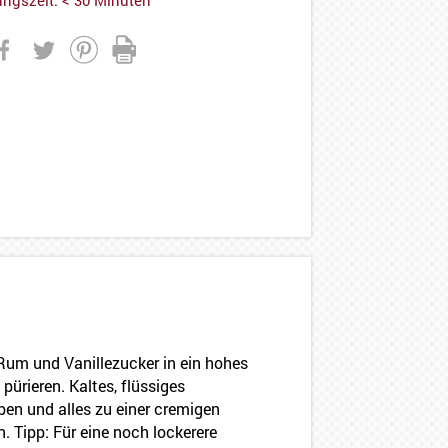
Rum und Vanillezucker in ein hohes
pürieren. Kaltes, flüssiges
en und alles zu einer cremigen
. Tipp: Für eine noch lockerere