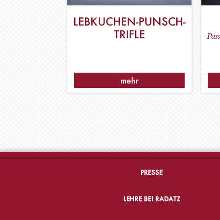
LEBKUCHEN-PUNSCH-
TRIFLE
Pas
mehr
PRESSE
LEHRE BEI RADATZ