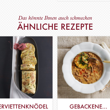
Das könnte Ihnen auch schmecken
ÄHNLICHE REZEPTE
ERVIETTENKNÖDEL
GEBACKENE…