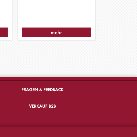
mehr
FRAGEN & FEEDBACK
VERKAUF B2B