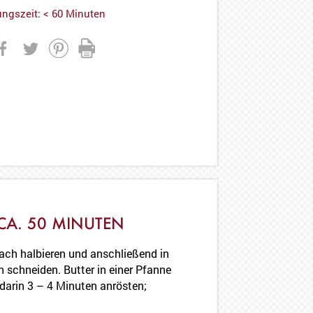
ungszeit: < 60 Minuten
CA. 50 MINUTEN
ach halbieren und anschließend in
n schneiden. Butter in einer Pfanne
darin 3 – 4 Minuten anrösten;