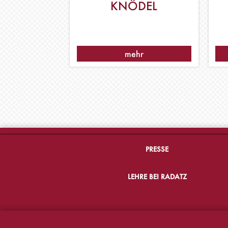
KNÖDEL
mehr
PRESSE
LEHRE BEI RADATZ