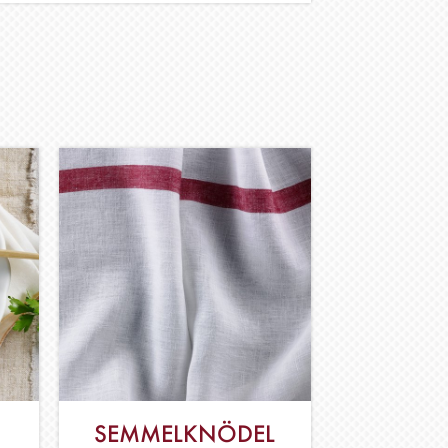
SEMMELKNÖDEL