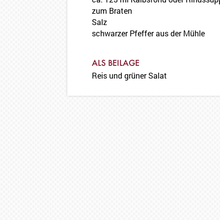
zum Braten
Salz
schwarzer Pfeffer aus der Mühle
ALS BEILAGE
Reis und grüner Salat