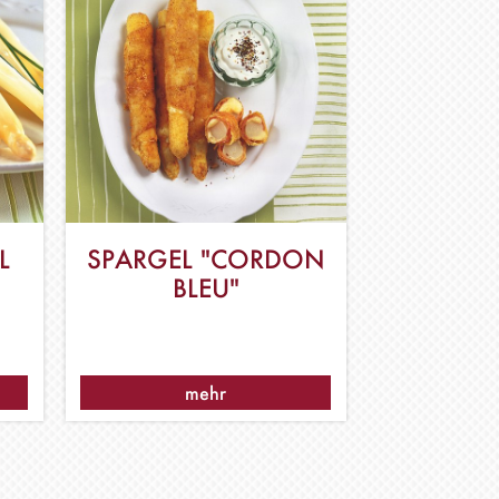
SPARGEL "CORDON
BLEU"
mehr