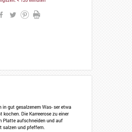
n in gut gesalzenem Was- ser etwa
t kochen. Die Karreerose zu einer
n Platte aufschneiden und auf
t salzen und pfeffern.