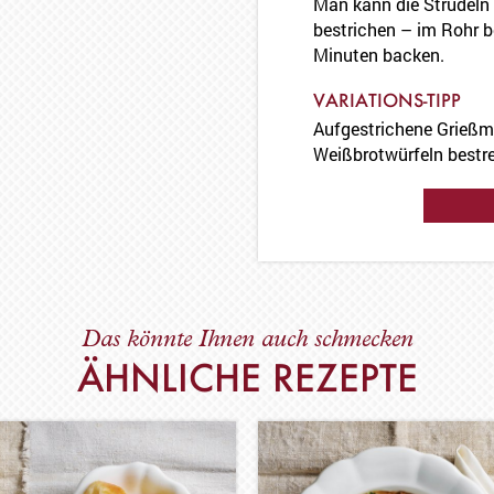
Man kann die Strudeln
bestrichen – im Rohr b
Minuten backen.
VARIATIONS-TIPP
Aufgestrichene Grießm
Weißbrotwürfeln bestr
Das könnte Ihnen auch schmecken
ÄHNLICHE REZEPTE