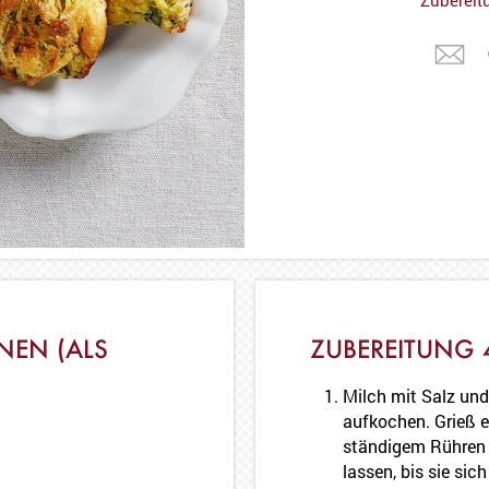
NEN (ALS
ZUBEREITUNG 
Milch mit Salz und
aufkochen. Grieß e
ständigem Rühren 
lassen, bis sie sic