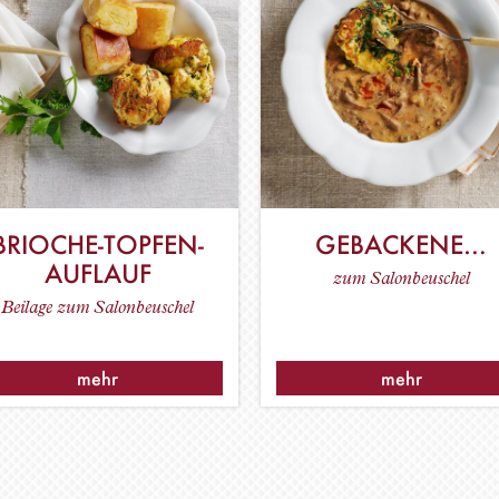
BRIOCHE-TOPFEN-
GEBACKENE…
AUFLAUF
zum Salonbeuschel
Beilage zum Salonbeuschel
mehr
mehr