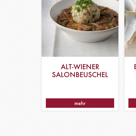
ALT-WIENER
SALONBEUSCHEL
mehr