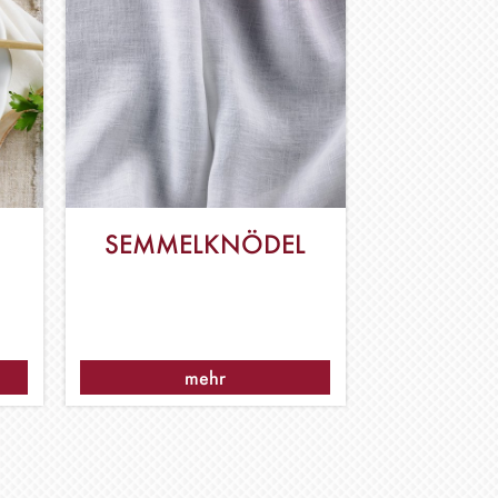
SEMMELKNÖDEL
mehr