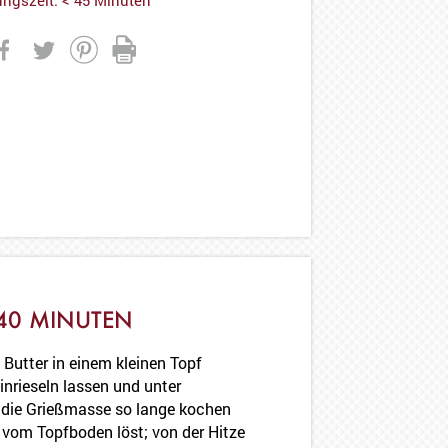
40 MINUTEN
 Butter in einem kleinen Topf
inrieseln lassen und unter
die Grießmasse so lange kochen
h vom Topfboden löst; von der Hitze