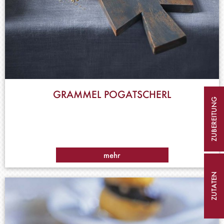
GRAMMEL POGATSCHERL
ZUBEREITUNG
mehr
ZUTATEN