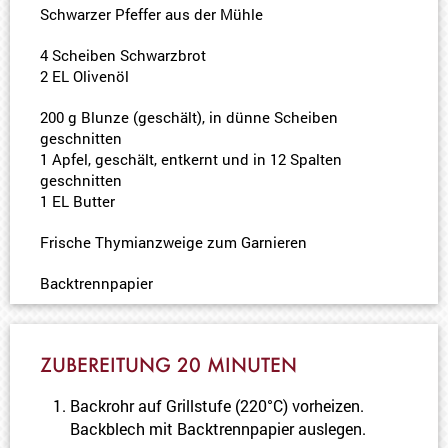
Schwarzer Pfeffer aus der Mühle
4 Scheiben Schwarzbrot
2 EL Olivenöl
200 g Blunze (geschält), in dünne Scheiben
geschnitten
1 Apfel, geschält, entkernt und in 12 Spalten
geschnitten
1 EL Butter
Frische Thymianzweige zum Garnieren
Backtrennpapier
ZUBEREITUNG 20 MINUTEN
Backrohr auf Grillstufe (220°C) vorheizen.
Backblech mit Backtrennpapier auslegen.