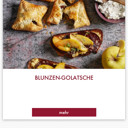
BLUNZEN-GOLATSCHE
mehr