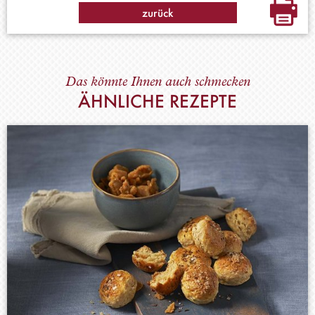
zurück
Das könnte Ihnen auch schmecken
ÄHNLICHE REZEPTE