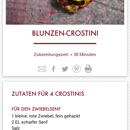
BLUNZEN-CROSTINI
Zubereitungszeit: < 30 Minuten
ZUTATEN FÜR 4 CROSTINIS
FÜR DEN ZWIEBELSENF
1 kleine, rote Zwiebel, fein gehackt
2 EL scharfer Senf
Salz