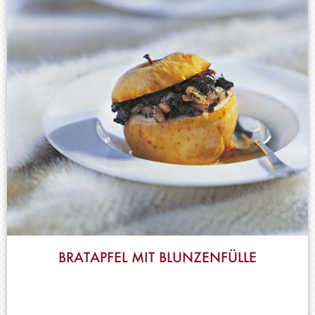
BRATAPFEL MIT BLUNZENFÜLLE