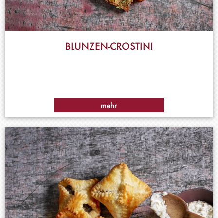
BLUNZEN-CROSTINI
mehr