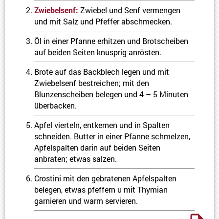
Zwiebelsenf:
Zwiebel und Senf vermengen
und mit Salz und Pfeffer abschmecken.
Öl in einer Pfanne erhitzen und Brotscheiben
auf beiden Seiten knusprig anrösten.
Brote auf das Backblech legen und mit
Zwiebelsenf bestreichen; mit den
Blunzenscheiben belegen und 4 – 5 Minuten
überbacken.
Apfel vierteln, entkernen und in Spalten
schneiden. Butter in einer Pfanne schmelzen,
Apfelspalten darin auf beiden Seiten
anbraten; etwas salzen.
Crostini mit den gebratenen Apfelspalten
belegen, etwas pfeffern u mit Thymian
garnieren und warm servieren.