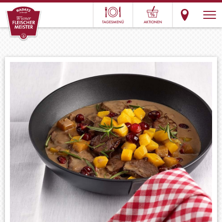
TAGESMENÜ
AKTIONEN