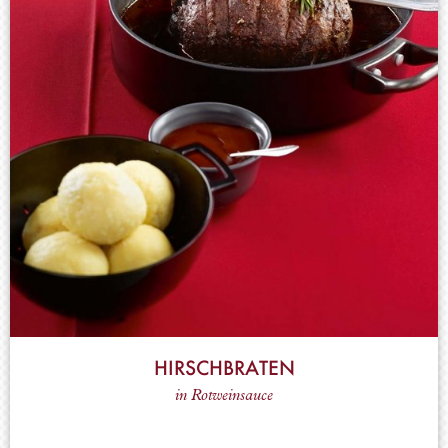
HIRSCHBRATEN
in Rotweinsauce