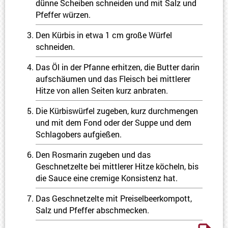
dünne Scheiben schneiden und mit Salz und
Pfeffer würzen.
Den Kürbis in etwa 1 cm große Würfel
schneiden.
Das Öl in der Pfanne erhitzen, die Butter darin
aufschäumen und das Fleisch bei mittlerer
Hitze von allen Seiten kurz anbraten.
Die Kürbiswürfel zugeben, kurz durchmengen
und mit dem Fond oder der Suppe und dem
Schlagobers aufgießen.
Den Rosmarin zugeben und das
Geschnetzelte bei mittlerer Hitze köcheln, bis
die Sauce eine cremige Konsistenz hat.
Das Geschnetzelte mit Preiselbeerkompott,
Salz und Pfeffer abschmecken.