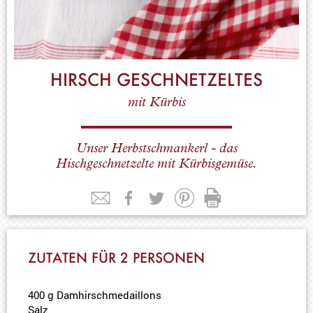
HIRSCH GESCHNETZELTES
mit Kürbis
Unser Herbstschmankerl - das
Hischgeschnetzelte mit Kürbisgemüse.
ZUTATEN FÜR 2 PERSONEN
400 g Damhirschmedaillons
Salz