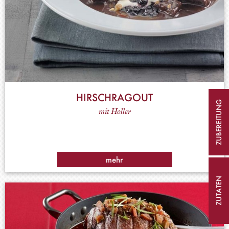
HIRSCHRAGOUT
ZUBEREITUNG
mit Holler
mehr
ZUTATEN