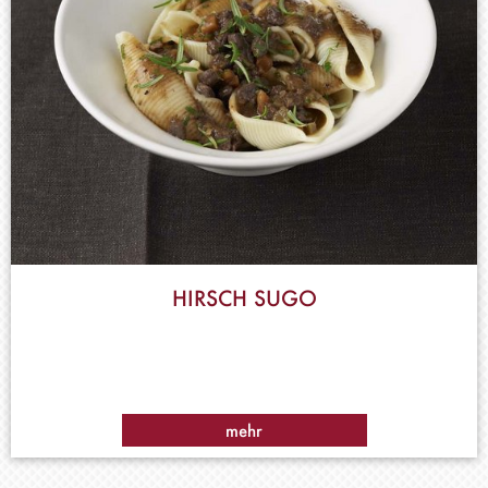
HIRSCH SUGO
mehr