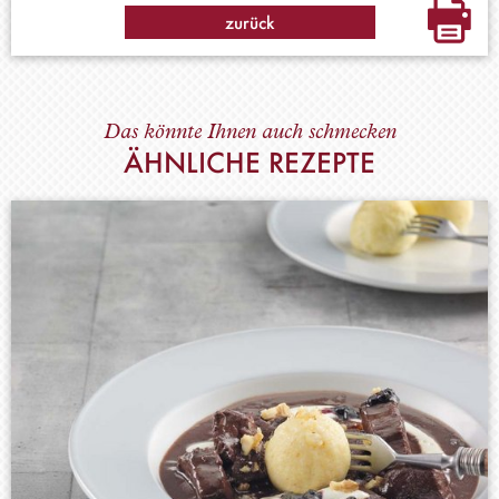
zurück
Das könnte Ihnen auch schmecken
ÄHNLICHE REZEPTE