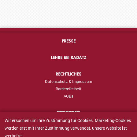
PRESSE
LEHRE BEI RADATZ
RECHTLICHES
Datenschutz & Impressum
Barrierefreiheit
AGBs
Wir ersuchen um Ihre Zustimmung für Cookies. Marketing-Cookies
werden erst mit Ihrer Zustimmung verwendet, unsere Website ist
werbefrei.