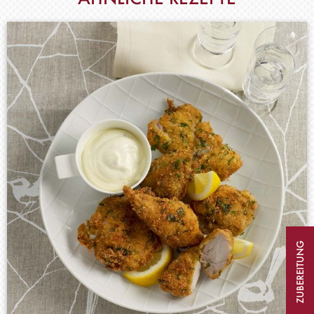
ZUBEREITUNG