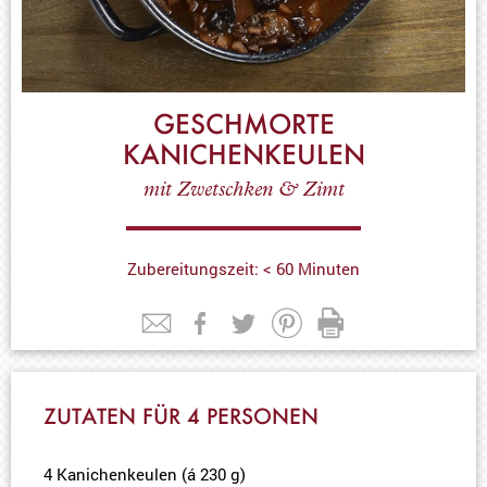
GESCHMORTE
KANICHENKEULEN
mit Zwetschken & Zimt
Zubereitungszeit: < 60 Minuten
ZUTATEN FÜR 4 PERSONEN
4 Kanichenkeulen (á 230 g)