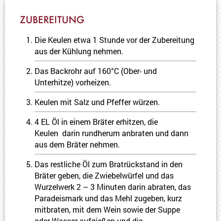
ZUBEREITUNG
Die Keulen etwa 1 Stunde vor der Zubereitung
aus der Kühlung nehmen.
Das Backrohr auf 160°C (Ober- und
Unterhitze) vorheizen.
Keulen mit Salz und Pfeffer würzen.
4 EL Öl in einem Bräter erhitzen, die
Keulen darin rundherum anbraten und dann
aus dem Bräter nehmen.
Das restliche Öl zum Bratrückstand in den
Bräter geben, die Zwiebelwürfel und das
Wurzelwerk 2 – 3 Minuten darin abraten, das
Paradeismark und das Mehl zugeben, kurz
mitbraten, mit dem Wein sowie der Suppe
oder Wasser aufgießen und die