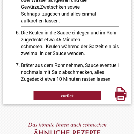
Gewürze,Zwetschken sowie
Schnaps zugeben und alles einmal
aufkochen lassen.
Die Keulen in die Sauce einlegen und im Rohr
zugedeckt etwa 45 Minuten
schmoren. Keulen während der Garzeit ein bis
zweimal in der Sauce wenden.
Bräter aus dem Rohr nehmen, Sauce eventuell
nochmals mit Salz abschmecken, alles
Zugedeckt etwa 10 Minuten rasten lassen.
zurück
Das könnte Ihnen auch schmecken
ÄHNLICHE REZEPTE