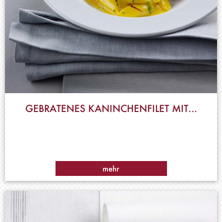
GEBRATENES KANINCHENFILET MIT…
mehr