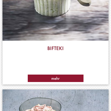
BIFTEKI
mehr