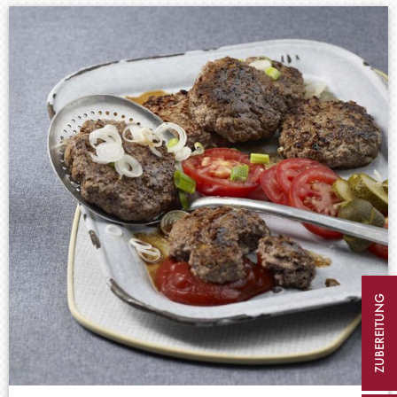
ZUBEREITUNG