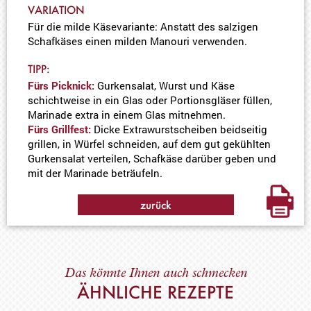
VARIATION
Für die milde Käsevariante: Anstatt des salzigen
Schafkäses einen milden Manouri verwenden.
TIPP:
Fürs Picknick:
Gurkensalat, Wurst und Käse
schichtweise in ein Glas oder Portionsgläser füllen,
Marinade extra in einem Glas mitnehmen.
Fürs Grillfest:
Dicke Extrawurstscheiben beidseitig
grillen, in Würfel schneiden, auf dem gut gekühlten
Gurkensalat verteilen, Schafkäse darüber geben und
mit der Marinade beträufeln.
zurück
Das könnte Ihnen auch schmecken
ÄHNLICHE REZEPTE