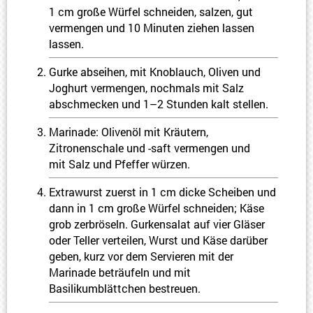
1 cm große Würfel schneiden, salzen, gut
vermengen und 10 Minuten ziehen lassen
lassen.
Gurke abseihen, mit Knoblauch, Oliven und
Joghurt vermengen, nochmals mit Salz
abschmecken und 1–2 Stunden kalt stellen.
Marinade: Olivenöl mit Kräutern,
Zitronenschale und -saft vermengen und
mit Salz und Pfeffer würzen.
Extrawurst zuerst in 1 cm dicke Scheiben und
dann in 1 cm große Würfel schneiden; Käse
grob zerbröseln. Gurkensalat auf vier Gläser
oder Teller verteilen, Wurst und Käse darüber
geben, kurz vor dem Servieren mit der
Marinade beträufeln und mit
Basilikumblättchen bestreuen.