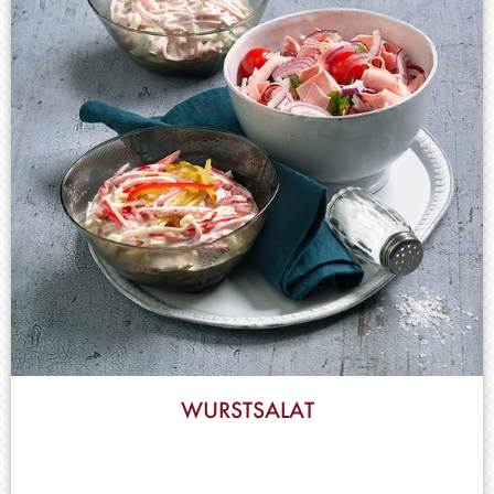
WURSTSALAT