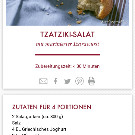
TZATZIKI-SALAT
mit marinierter Extrawurst
Zubereitungszeit: < 30 Minuten
ZUTATEN FÜR 4 PORTIONEN
2 Salatgurken (ca. 800 g)
Salz
4 EL Griechisches Joghurt