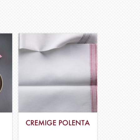
CREMIGE POLENTA