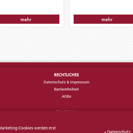
mehr
mehr
RECHTLICHES
Datenschutz & Impressum
Barrierefreiheit
AGBs
Marketing-Cookies werden erst
» Datenschutz