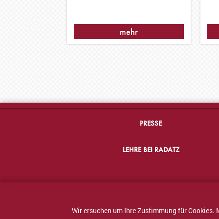
mehr
PRESSE
LEHRE BEI RADATZ
Wir ersuchen um Ihre Zustimmung für Cookies. 