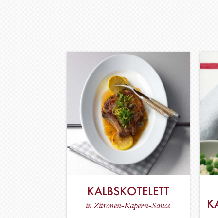
KALBSKOTELETT
K
in Zitronen-Kapern-Sauce