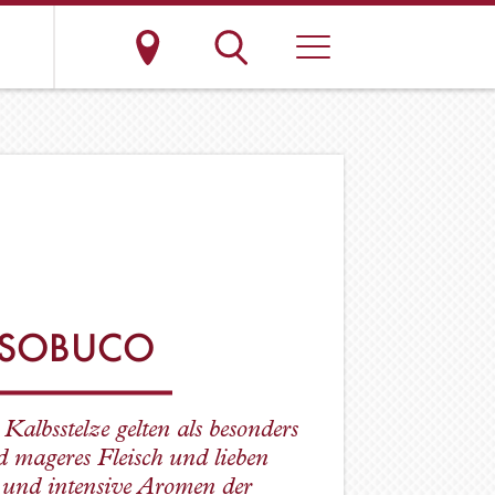
SOBUCO
Kalbsstelze gelten als besonders
 mageres Fleisch und lieben
 und intensive Aromen der