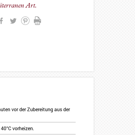
iterranen Art.
uten vor der Zubereitung aus der
140°C vorheizen.