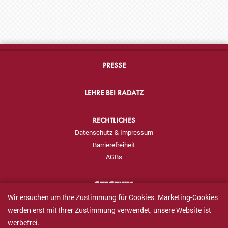
PRESSE
LEHRE BEI RADATZ
RECHTLICHES
Datenschutz & Impressum
Barrierefreiheit
AGBs
Wir ersuchen um Ihre Zustimmung für Cookies. Marketing-Cookies
werden erst mit Ihrer Zustimmung verwendet, unsere Website ist
werbefrei.