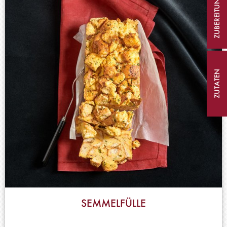
ZUBEREITUNG
ZUTATEN
SEMMELFÜLLE