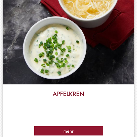
APFELKREN
mehr