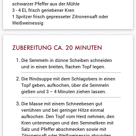
schwarzer Pfeffer aus der Mühle
3 - 4 EL frisch geriebener Kren
1 Spritzer frisch gepresseter Zitronensaft oder
Weißweinessig
ZUBEREITUNG CA. 20 MINUTEN
Die Semmeln in dünne Scheiben schneiden
und in einen breiten, flachen Topf legen.
Die Rindsuppe mit dem Schlagobers in einen
Topf geben, aufkochen, über die Semmeln
gießen und 3 – 4 Minuten ziehen lassen.
Die Masse mit einem Schneebesen gut
verrühren und bei geringer Hitze einmal
aufkochen. Den Topf vom Herd nehmen, den
Kren untermengen und den Semmelkren mit
Salz und Pfeffer abschmecken sowie mit
Zitronensaft oder Weißweinessig abrunden.