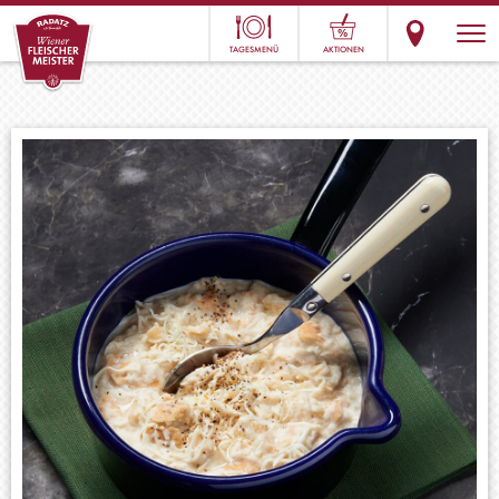
TAGESMENÜ
AKTIONEN