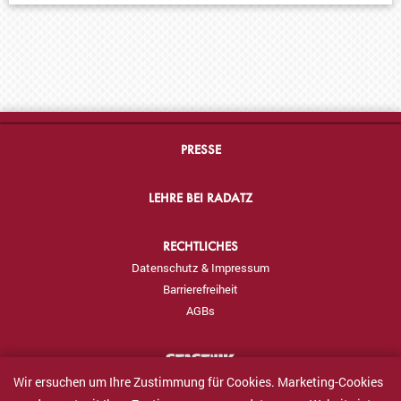
PRESSE
LEHRE BEI RADATZ
RECHTLICHES
Datenschutz & Impressum
Barrierefreiheit
AGBs
Wir ersuchen um Ihre Zustimmung für Cookies. Marketing-Cookies