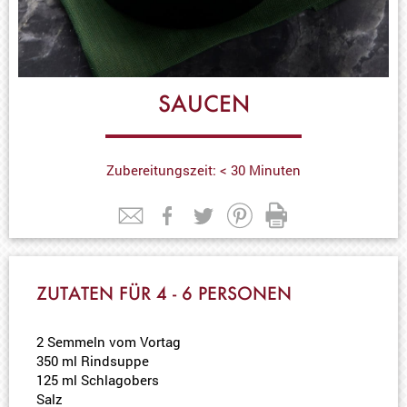
SAUCEN
Zubereitungszeit: < 30 Minuten
ZUTATEN FÜR 4 - 6 PERSONEN
2 Semmeln vom Vortag
350 ml Rindsuppe
125 ml Schlagobers
Salz