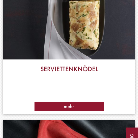
SERVIETTENKNÖDEL
mehr