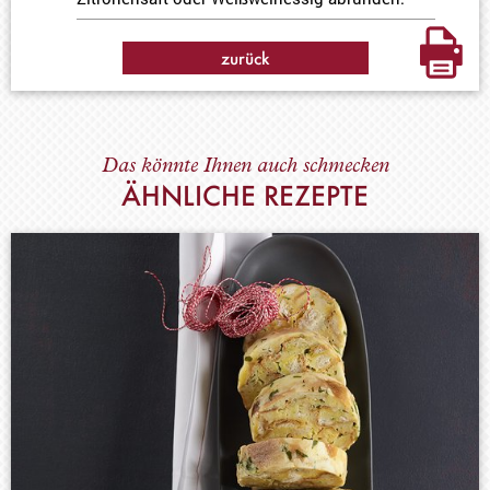
zurück
Das könnte Ihnen auch schmecken
ÄHNLICHE REZEPTE