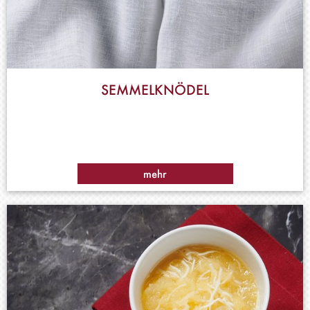
SEMMELKNÖDEL
mehr