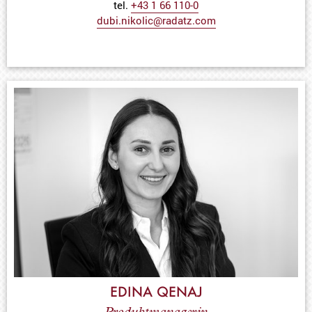
tel.
+43 1 66 110-0
dubi.nikolic@radatz.com
EDINA QENAJ