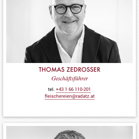
THOMAS ZEDROSSER
Geschäftsführer
tel.
+43 1 66 110-201
fleischereien@radatz.at