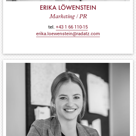
ERIKA LÖWENSTEIN
Marketing / PR
tel.
+43 1 66 110-15
erika.loewenstein@radatz.com