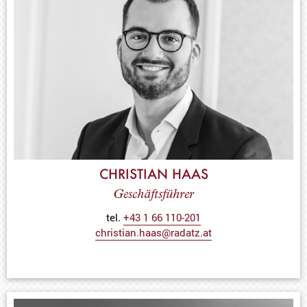
CHRISTIAN HAAS
Geschäftsführer
tel.
+43 1 66 110-
201
christian.haas@radatz.at