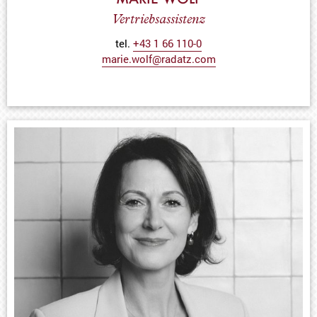
Vertriebsassistenz
tel.
+43 1 66 110-0
marie.wolf@radatz.com