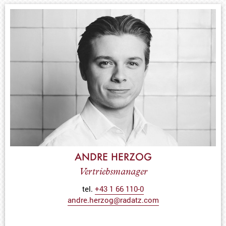
ANDRE HERZOG
Vertriebsmanager
tel.
+43 1 66 110-0
andre.herzog@radatz.com