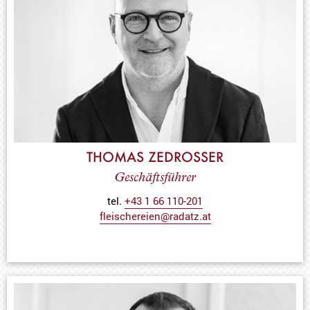
THOMAS ZEDROSSER
Geschäftsführer
tel.
+43 1 66 110-201
fleischereien@radatz.at