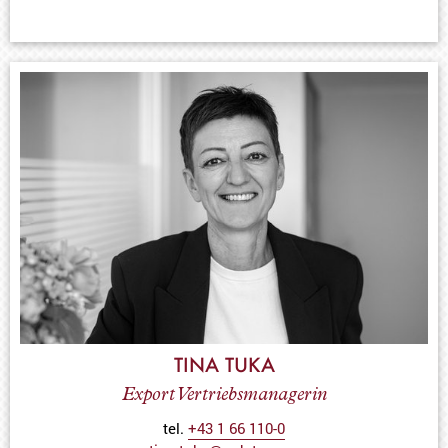
TINA TUKA
Export Vertriebsmanagerin
tel.
+43 1 66 110-0