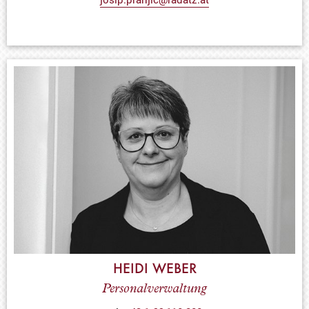
HEIDI WEBER
Personalverwaltung