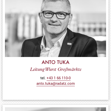
ANTO TUKA
Leitung Wurst Großmärkte
tel.
+43 1 66 110-0
anto.tuka@radatz.com