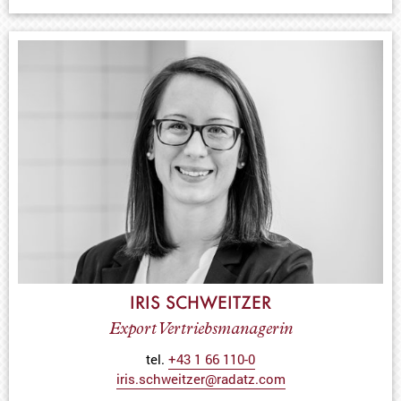
IRIS SCHWEITZER
Export Vertriebsmanagerin
tel.
+43 1 66 110-0
iris.schweitzer@radatz.com