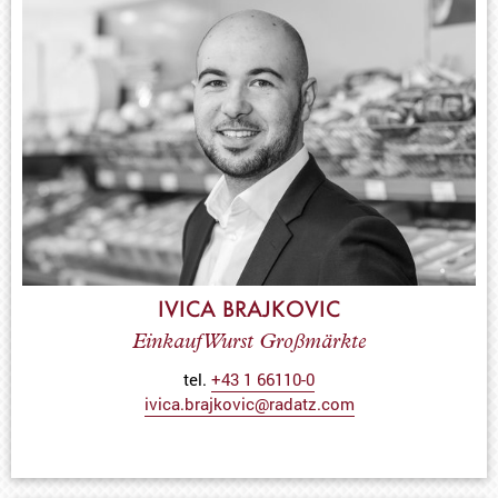
IVICA BRAJKOVIC
Einkauf Wurst Großmärkte
tel.
+43 1 66110-0
ivica.brajkovic@radatz.com