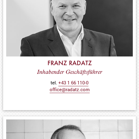
FRANZ RADATZ
Inhabender Geschäftsführer
tel.
+43 1 66 110-0
office@radatz.com