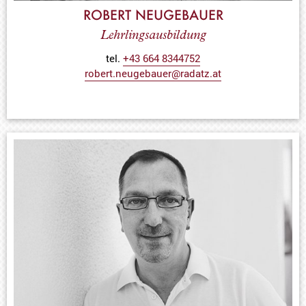
ROBERT NEUGEBAUER
Lehrlingsausbildung
tel.
+43 664 8344752
robert.neugebauer@radatz.at