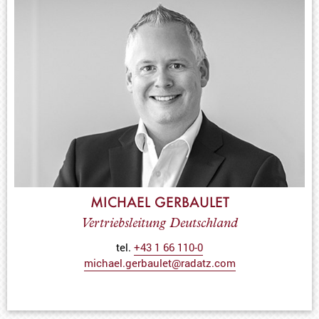
MICHAEL GERBAULET
Vertriebsleitung Deutschland
tel.
+43 1 66 110-0
michael.gerbaulet@radatz.com