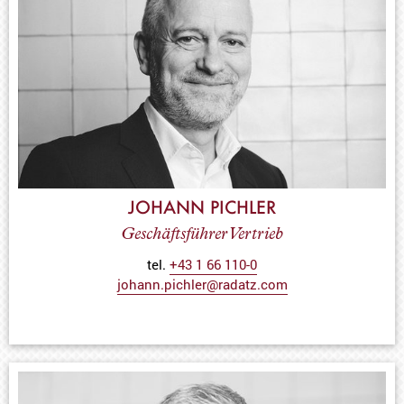
JOHANN PICHLER
Geschäftsführer Vertrieb
tel.
+43 1 66 110-0
johann.pichler@radatz.com