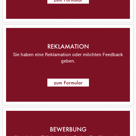
REKLAMATION
Sie haben eine Reklamation oder möchten Feedback
geben.
zum Formular
BEWERBUNG