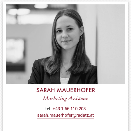
SARAH MAUERHOFER
Marketing Assistenz
tel.
+43 1 66 110-208
sarah.mauerhofer@radatz.at