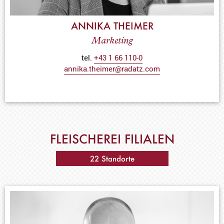
ANNIKA THEIMER
Marketing
tel.
+43 1 66 110-0
annika.theimer@radatz.com
FLEISCHEREI FILIALEN
22 Standorte