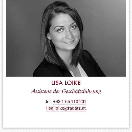
LISA LOIKE
Assistenz der Geschäftsführung
tel.
+43 1 66 110-201
lisa.loike@radatz.at