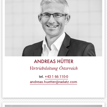
ANDREAS HÜTTER
Vertriebsleitung Österreich
tel.
+43 1 66 110-0
andreas.huetter@radatz.com