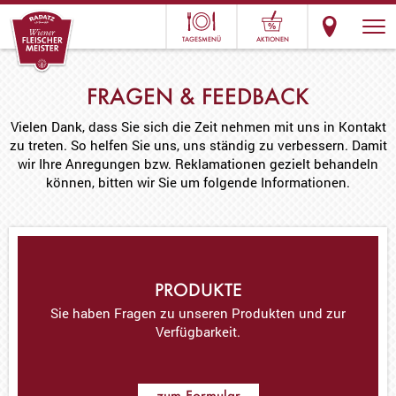
TAGESMENÜ
AKTIONEN
FRAGEN & FEEDBACK
Vielen Dank, dass Sie sich die Zeit nehmen mit uns in Kontakt
zu treten. So helfen Sie uns, uns ständig zu verbessern. Damit
wir Ihre Anregungen bzw. Reklamationen gezielt behandeln
können, bitten wir Sie um folgende Informationen.
PRODUKTE
Sie haben Fragen zu unseren Produkten und zur
Verfügbarkeit.
zum Formular