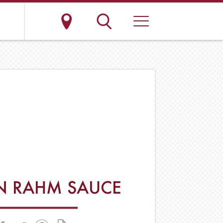
N RAHM SAUCE