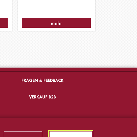
mehr
FRAGEN & FEEDBACK
VERKAUF B2B