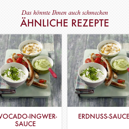
Das könnte Ihnen auch schmecken
ÄHNLICHE REZEPTE
VOCADO-INGWER-
ERDNUSS-SAUC
SAUCE