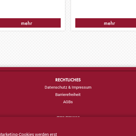
mehr
mehr
RECHTLICHES
Datenschutz & Impressum
Barrierefreiheit
AGBs
Marketing-Cookies werden erst