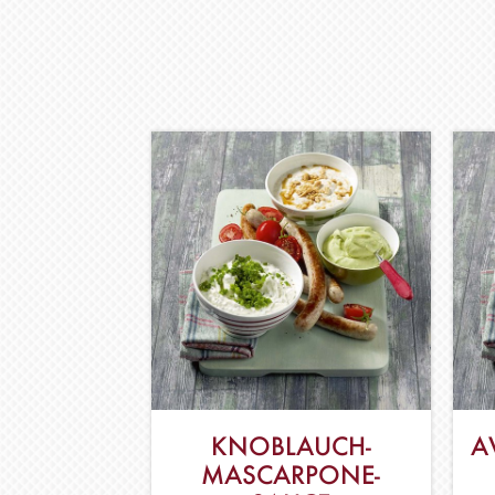
KNOBLAUCH-
A
MASCARPONE-