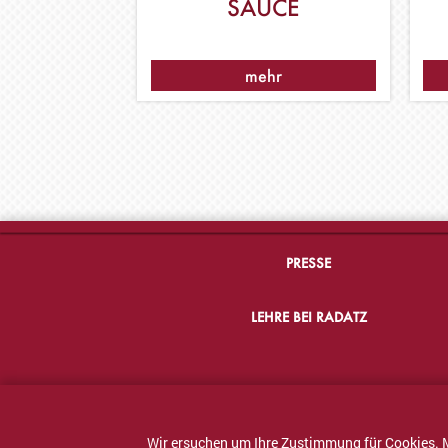
SAUCE
mehr
PRESSE
LEHRE BEI RADATZ
Wir ersuchen um Ihre Zustimmung für Cookies. 