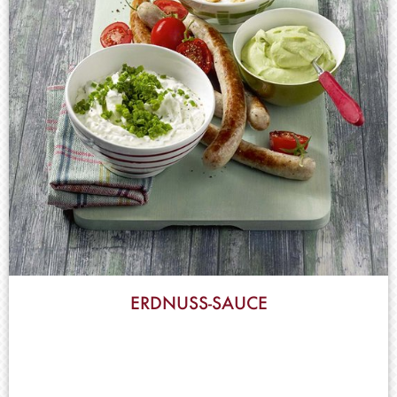
ERDNUSS-SAUCE