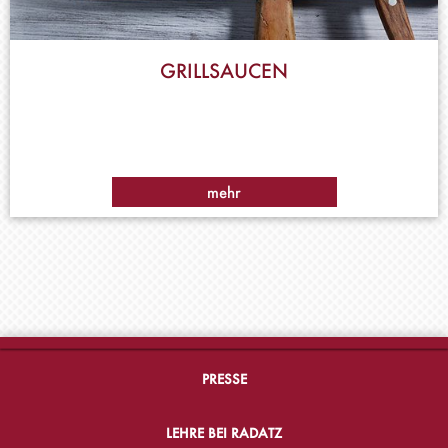
GRILLSAUCEN
mehr
PRESSE
LEHRE BEI RADATZ