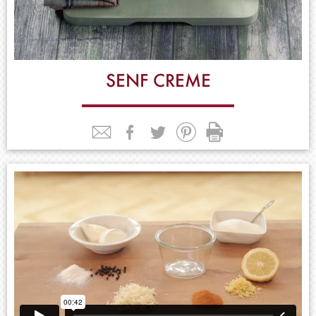
SENF CREME