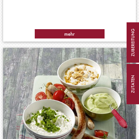
ZUBEREITUNG
mehr
ZUTATEN