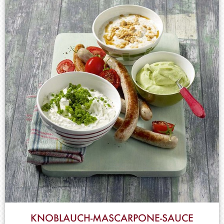
KNOBLAUCH-MASCARPONE-SAUCE