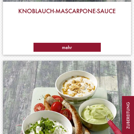
KNOBLAUCH-MASCARPONE-SAUCE
mehr
ZUBEREITUNG