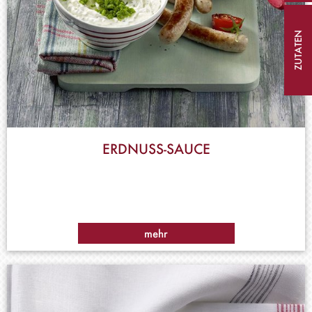
ZUTATEN
ERDNUSS-SAUCE
mehr