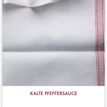
KALTE PFEFFERSAUCE