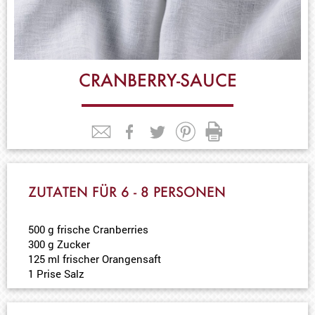
CRANBERRY-SAUCE
ZUTATEN FÜR 6 - 8 PERSONEN
500 g frische Cranberries
300 g Zucker
125 ml frischer Orangensaft
1 Prise Salz