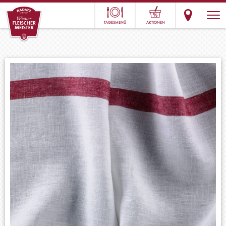
TAGESMENÜ
AKTIONEN