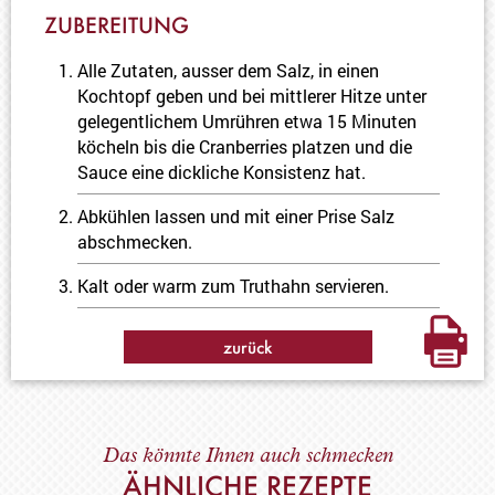
ZUBEREITUNG
Alle Zutaten, ausser dem Salz, in einen
Kochtopf geben und bei mittlerer Hitze unter
gelegentlichem Umrühren etwa 15 Minuten
köcheln bis die Cranberries platzen und die
Sauce eine dickliche Konsistenz hat.
Abkühlen lassen und mit einer Prise Salz
abschmecken.
Kalt oder warm zum Truthahn servieren.
zurück
Das könnte Ihnen auch schmecken
ÄHNLICHE REZEPTE