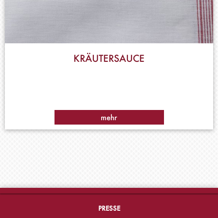
KRÄUTERSAUCE
mehr
PRESSE