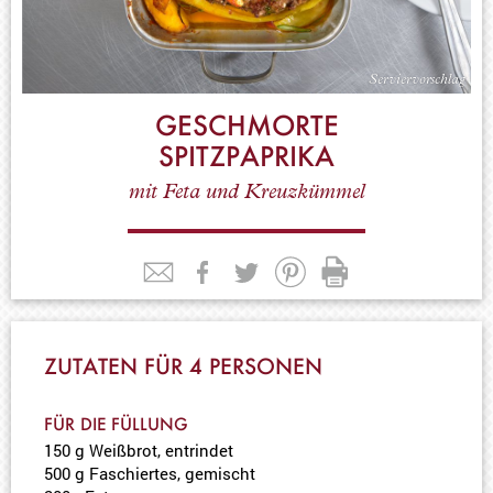
GESCHMORTE
SPITZPAPRIKA
mit Feta und Kreuzkümmel
ZUTATEN FÜR 4 PERSONEN
FÜR DIE FÜLLUNG
150 g Weißbrot, entrindet
500 g Faschiertes, gemischt