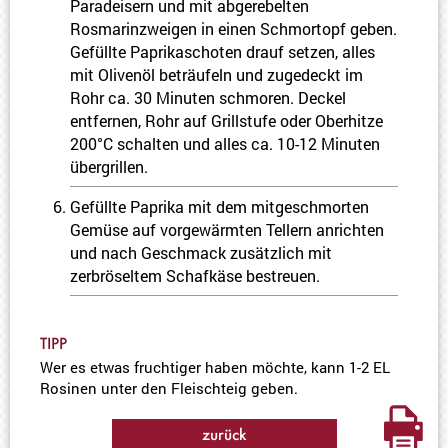
Paradeisern und mit abgerebelten
Rosmarinzweigen in einen Schmortopf geben.
Gefüllte Paprikaschoten drauf setzen, alles
mit Olivenöl beträufeln und zugedeckt im
Rohr ca. 30 Minuten schmoren. Deckel
entfernen, Rohr auf Grillstufe oder Oberhitze
200°C schalten und alles ca. 10-12 Minuten
übergrillen.
Gefüllte Paprika mit dem mitgeschmorten
Gemüse auf vorgewärmten Tellern anrichten
und nach Geschmack zusätzlich mit
zerbröseltem Schafkäse bestreuen.
TIPP
Wer es etwas fruchtiger haben möchte, kann 1-2 EL
Rosinen unter den Fleischteig geben.
zurück