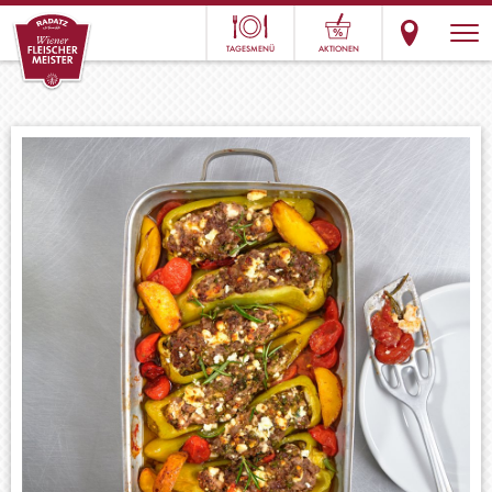
TAGESMENÜ
AKTIONEN