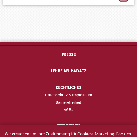
PRESSE
LEHRE BEI RADATZ
RECHTLICHES
Datenschutz & Impressum
Barrierefreiheit
AGBs
Wir ersuchen um Ihre Zustimmung für Cookies. Marketing-Cookies